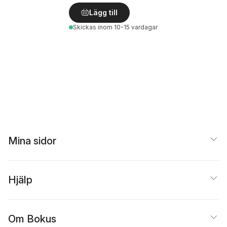
Lägg till
Skickas
inom 10-15 vardagar
Mina sidor
Hjälp
Om Bokus