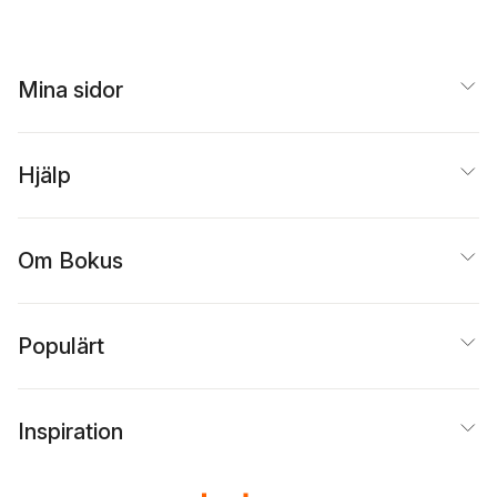
Mina sidor
Hjälp
Om Bokus
Populärt
Inspiration