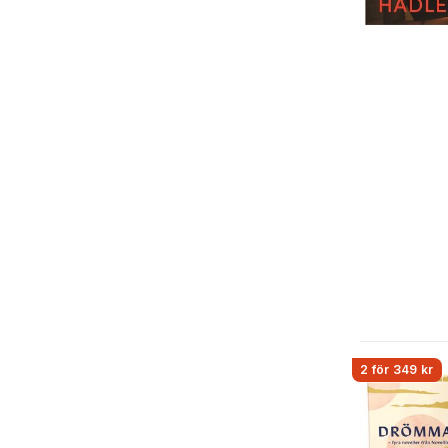
2 för 349 kr