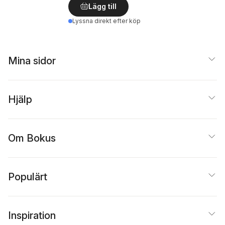
Lägg till
Lyssna direkt efter köp
Mina sidor
Hjälp
Om Bokus
Populärt
Inspiration