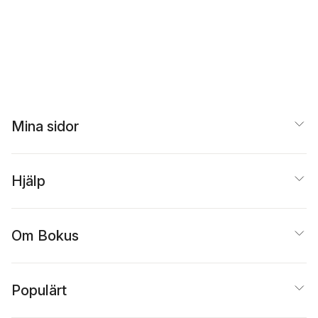
Mina sidor
Hjälp
Om Bokus
Populärt