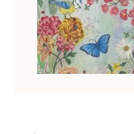
Hoppa över listan