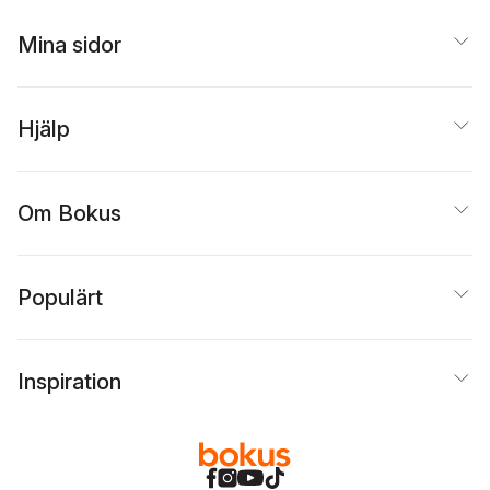
Mina sidor
Hjälp
Om Bokus
Populärt
Inspiration