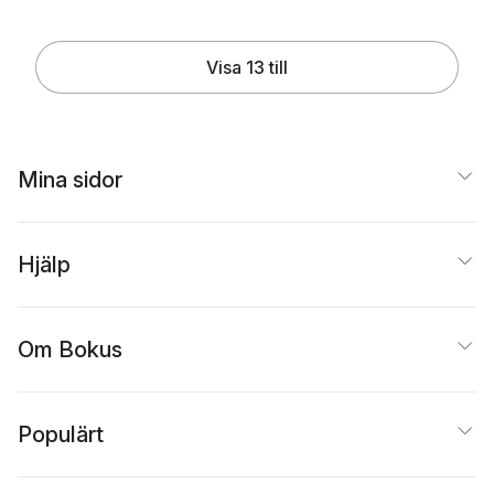
Visa 13 till
Mina sidor
Hjälp
Om Bokus
Populärt