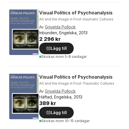
Visual Politics of Psychoanalysis
Art and the Image in Post-traumatic Cultures
Av
Griselda Pollock
Inbunden, Engelska, 2013
2 296 kr
Lägg till
Skickas
inom 5-8 vardagar
Visual Politics of Psychoanalysis
Art and the Image in Post-Traumatic Cultures
Av
Griselda Pollock
Häftad, Engelska, 2013
389 kr
Lägg till
Skickas
inom 10-15 vardagar