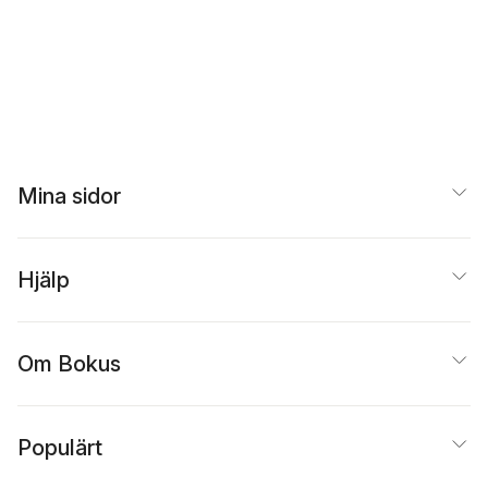
Mina sidor
Hjälp
Om Bokus
Populärt