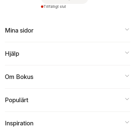
Tillfälligt slut
Mina sidor
Hjälp
Om Bokus
Populärt
Inspiration