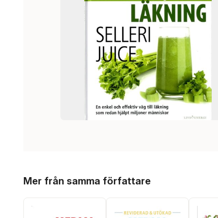
Hoppa över listan
Mer från samma författare