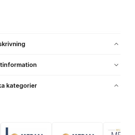
skrivning
tinformation
ka kategorier