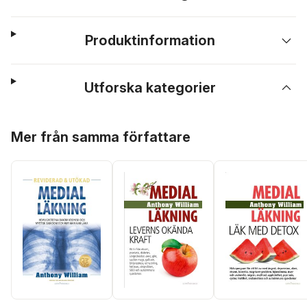
Produktinformation
Utforska kategorier
Hoppa över listan
Mer från samma författare