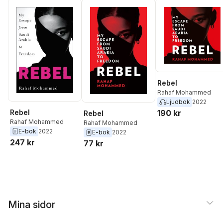
Rebel
Rahaf Mohammed
Ljudbok
2022
Rebel
190 kr
Rebel
Rahaf Mohammed
Rahaf Mohammed
E-bok
2022
E-bok
2022
247 kr
77 kr
Mina sidor