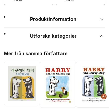
Produktinformation
Utforska kategorier
Hoppa över listan
Mer från samma författare