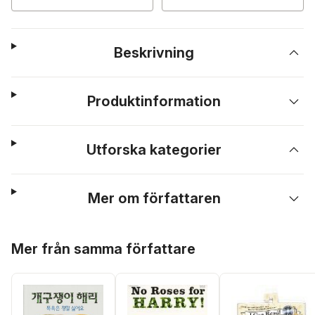
Beskrivning
Produktinformation
Utforska kategorier
Mer om författaren
Hoppa över listan
Mer från samma författare