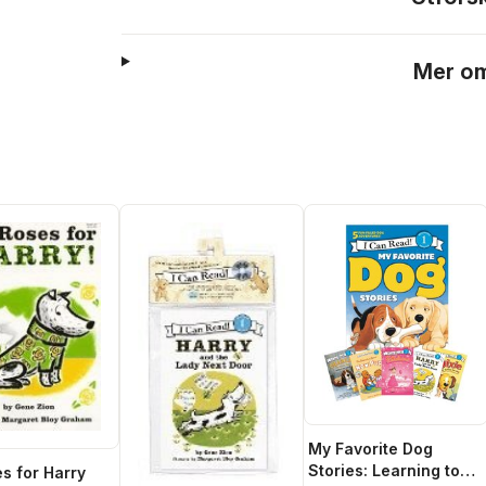
Mer om
My Favorite Dog
Stories: Learning to
s for Harry