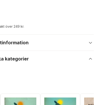
rakt över 249 kr.
tinformation
ka kategorier