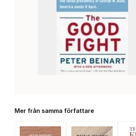
Hoppa över listan
Mer från samma författare