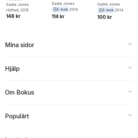
Sadie Jones
Sadie Jones
Sadie Jones
E-bok
2014
Häftad
, 2015
E-bok
2014
148 kr
114 kr
100 kr
Mina sidor
Hjälp
Om Bokus
Populärt