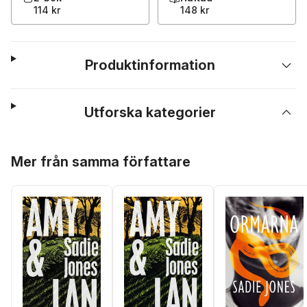
114 kr
148 kr
Produktinformation
Utforska kategorier
Hoppa över listan
Mer från samma författare