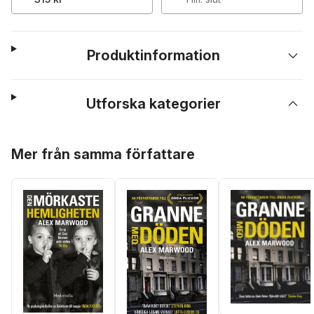
Produktinformation
Utforska kategorier
Hoppa över listan
Mer från samma författare