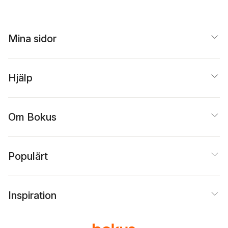
Mina sidor
Hjälp
Om Bokus
Populärt
Inspiration