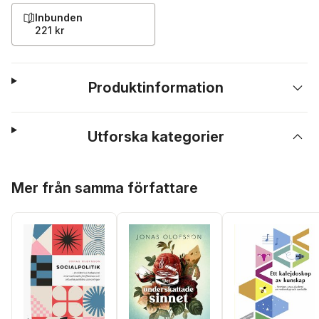
Inbunden
221 kr
Produktinformation
Utforska kategorier
Hoppa över listan
Mer från samma författare