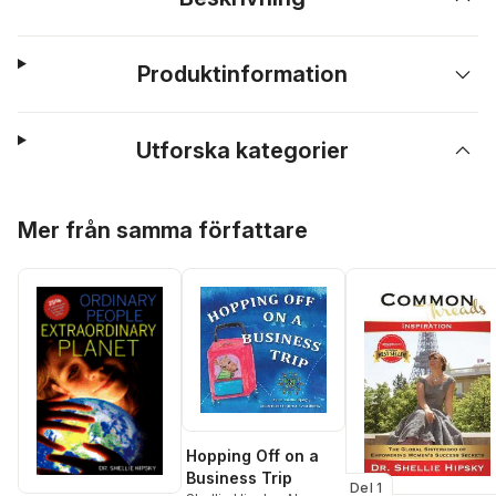
Produktinformation
Utforska kategorier
Hoppa över listan
Mer från samma författare
Hopping Off on a
Business Trip
Del 1