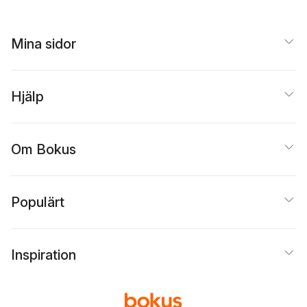
Mina sidor
Hjälp
Om Bokus
Populärt
Inspiration