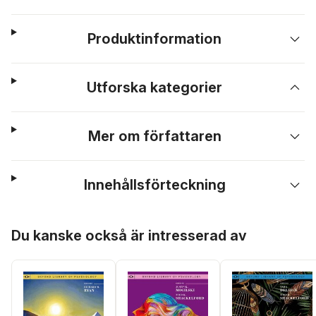
Produktinformation
Utforska kategorier
Mer om författaren
Innehållsförteckning
Hoppa över listan
Du kanske också är intresserad av