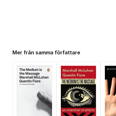
Hoppa över listan
Mer från samma författare