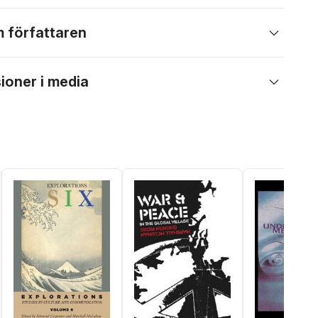
 författaren
ioner i media