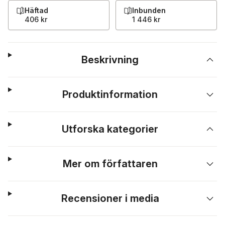
Häftad
Inbunden
406 kr
1 446 kr
Beskrivning
Produktinformation
Utforska kategorier
Mer om författaren
Recensioner i media