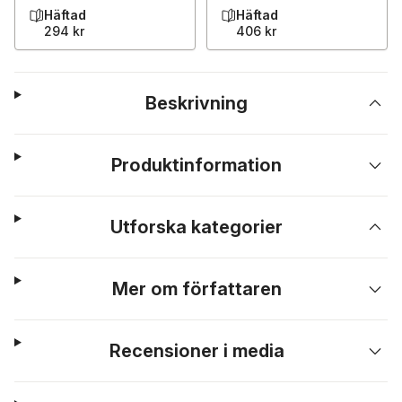
Häftad
Häftad
294 kr
406 kr
Beskrivning
Produktinformation
Utforska kategorier
Mer om författaren
Recensioner i media