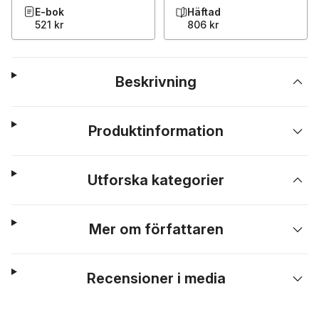
E-bok
Häftad
521 kr
806 kr
Beskrivning
Produktinformation
Utforska kategorier
Mer om författaren
Recensioner i media