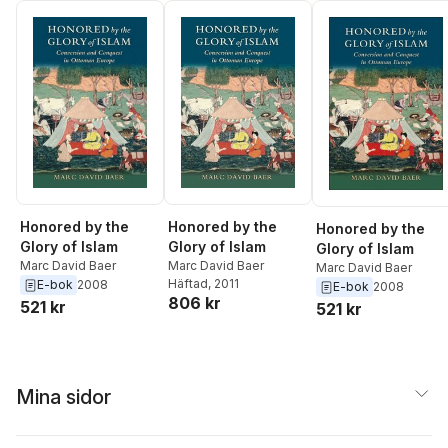
Honored by the
Honored by the
Honored by the
Glory of Islam
Glory of Islam
Glory of Islam
Marc David Baer
Marc David Baer
Marc David Baer
Häftad
, 2011
E-bok
2008
E-bok
2008
806 kr
521 kr
521 kr
Mina sidor