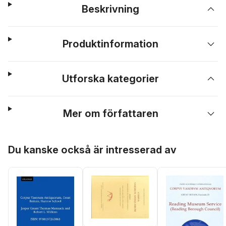
Beskrivning
Produktinformation
Utforska kategorier
Mer om författaren
Hoppa över listan
Du kanske också är intresserad av