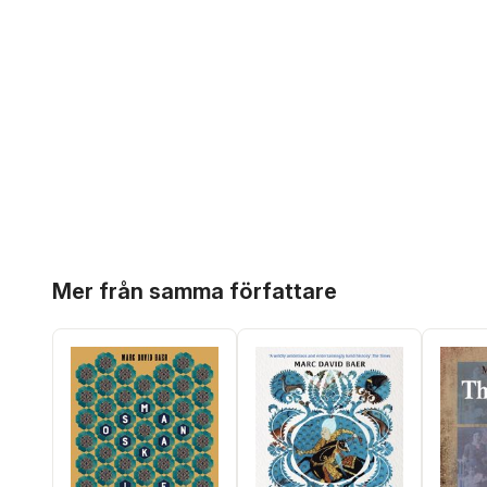
Hoppa över listan
Mer från samma författare