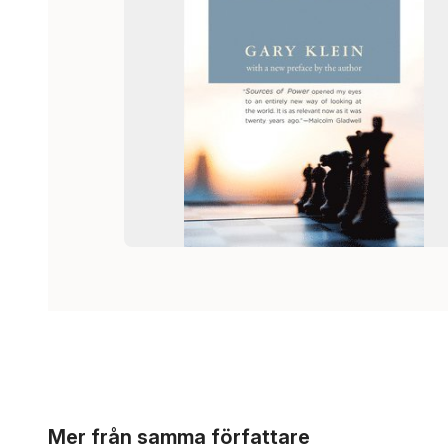
Hoppa över listan
Mer från samma författare