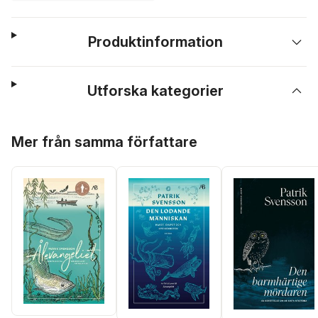
Produktinformation
Utforska kategorier
Hoppa över listan
Mer från samma författare