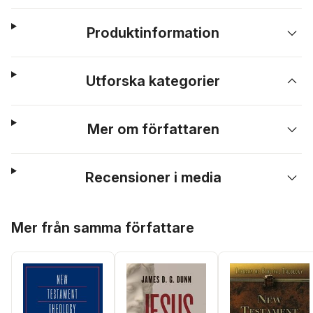
Produktinformation
Utforska kategorier
Mer om författaren
Recensioner i media
Hoppa över listan
Mer från samma författare