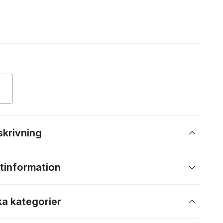
skrivning
tinformation
ka kategorier