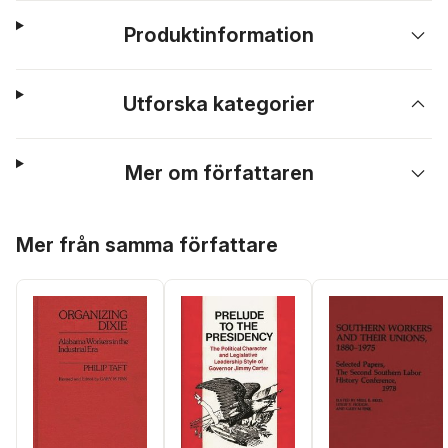
Produktinformation
Utforska kategorier
Mer om författaren
Hoppa över listan
Mer från samma författare