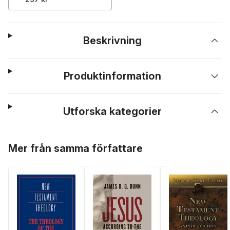
Beskrivning
Produktinformation
Utforska kategorier
Hoppa över listan
Mer från samma författare