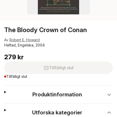
The Bloody Crown of Conan
Av
Robert E. Howard
Häftad, Engelska, 2004
279 kr
Tillfälligt slut
Tillfälligt slut
Produktinformation
Utforska kategorier