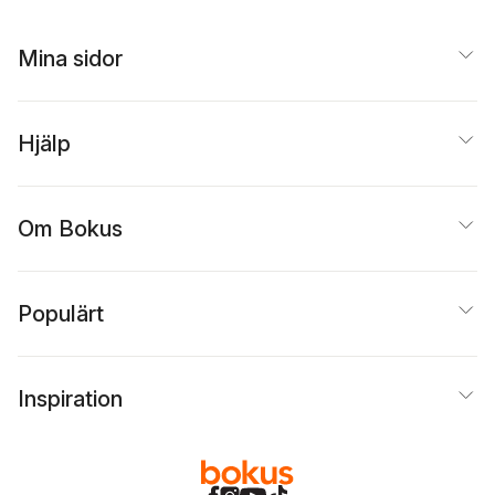
Mina sidor
Hjälp
Om Bokus
Populärt
Inspiration