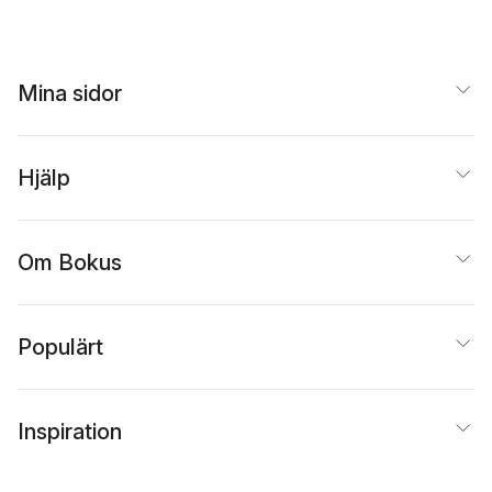
Mina sidor
Hjälp
Om Bokus
Populärt
Inspiration