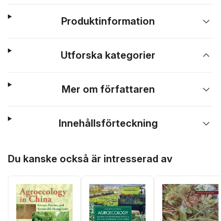
Produktinformation
Utforska kategorier
Mer om författaren
Innehållsförteckning
Hoppa över listan
Du kanske också är intresserad av