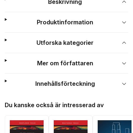
Beskrivning
Produktinformation
Utforska kategorier
Mer om författaren
Innehållsförteckning
Hoppa över listan
Du kanske också är intresserad av