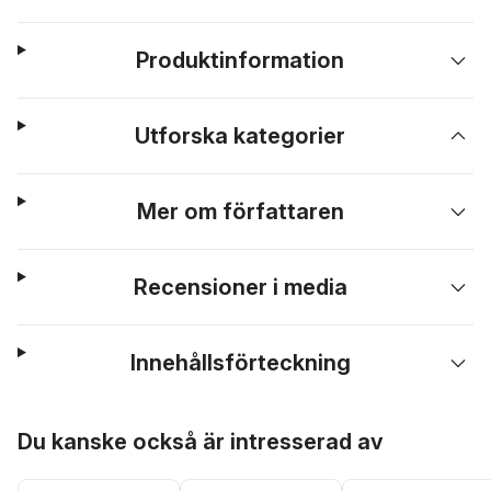
Produktinformation
Utforska kategorier
Mer om författaren
Recensioner i media
Innehållsförteckning
Hoppa över listan
Du kanske också är intresserad av