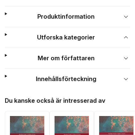
Produktinformation
Utforska kategorier
Mer om författaren
Innehållsförteckning
Hoppa över listan
Du kanske också är intresserad av