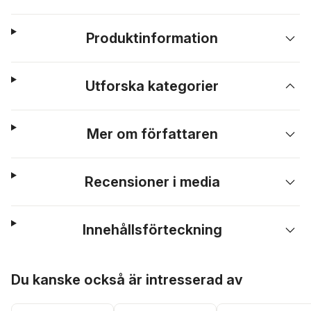
Produktinformation
Utforska kategorier
Mer om författaren
Recensioner i media
Innehållsförteckning
Hoppa över listan
Du kanske också är intresserad av