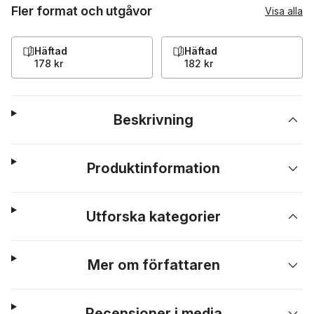
Fler format och utgåvor
Visa alla
Häftad
Häftad
178 kr
182 kr
Beskrivning
Produktinformation
Utforska kategorier
Mer om författaren
Recensioner i media