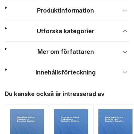
Produktinformation
Utforska kategorier
Mer om författaren
Innehållsförteckning
Hoppa över listan
Du kanske också är intresserad av