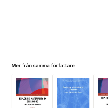
Hoppa över listan
Mer från samma författare