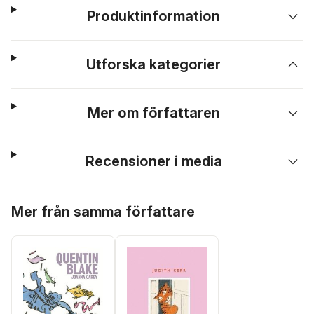
Produktinformation
Utforska kategorier
Mer om författaren
Recensioner i media
Hoppa över listan
Mer från samma författare