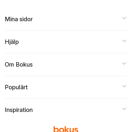
Mina sidor
Hjälp
Om Bokus
Populärt
Inspiration