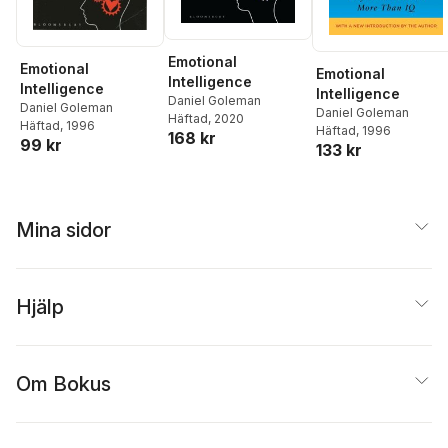
Emotional
Emotional
Emotional
Intelligence
Intelligence
Intelligence
Daniel Goleman
Daniel Goleman
Daniel Goleman
Häftad
, 2020
Häftad
, 1996
Häftad
, 1996
168 kr
99 kr
133 kr
Mina sidor
Hjälp
Om Bokus