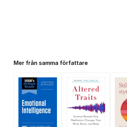
Hoppa över listan
Mer från samma författare