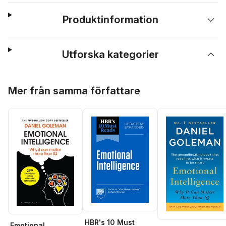
Produktinformation
Utforska kategorier
Hoppa över listan
Mer från samma författare
HBR's 10 Must
Emotional